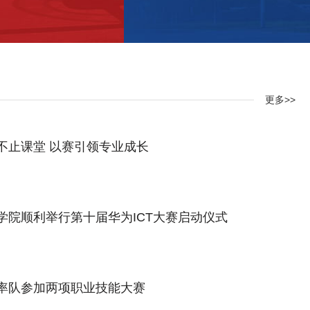
更多>>
不止课堂 以赛引领专业成长
学院顺利举行第十届华为ICT大赛启动仪式
率队参加两项职业技能大赛