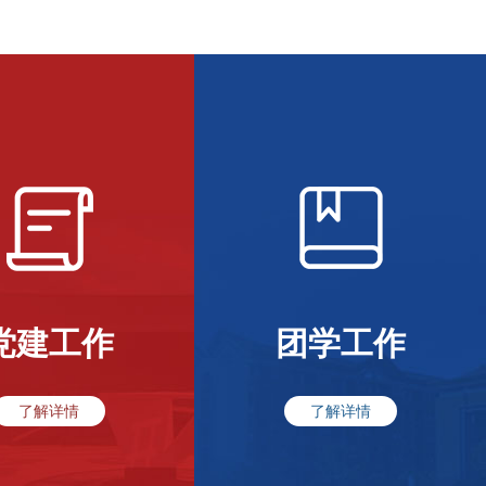
党建工作
团学工作
了解详情
了解详情