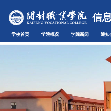
信
学校首页
学院概况
学院新闻
通知