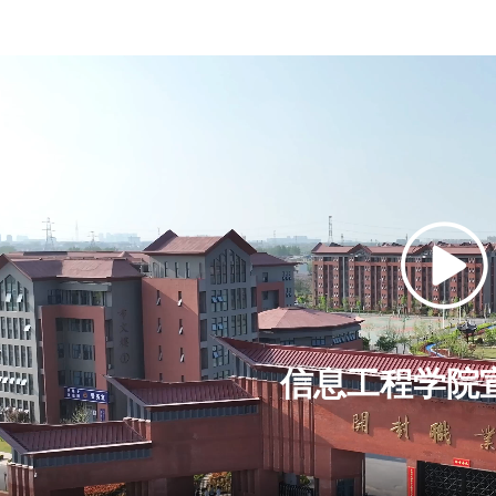
信息工程学院