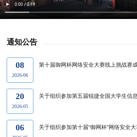
通知公告
08
第十届御网杯网络安全大赛线上挑战赛
2026-06
20
关于组织参加第五届锐捷全国大学生信
2026-05
06
关于组织参加第十届“御网杯”网络安全