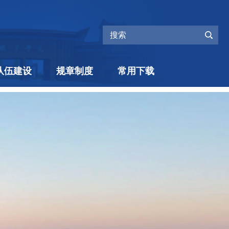
队伍建设
规章制度
常用下载