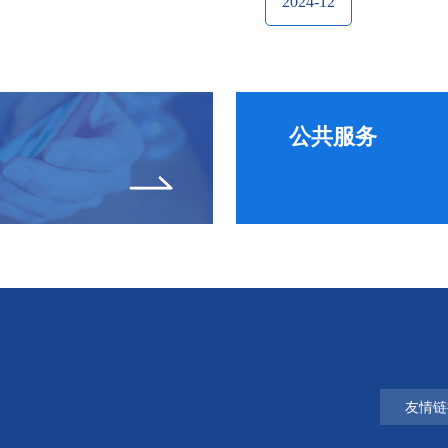
2024-12
公共服务
友情链