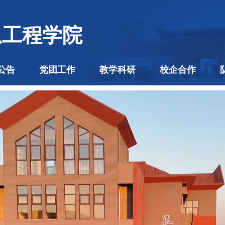
息工程学院
公告
党团工作
教学科研
校企合作