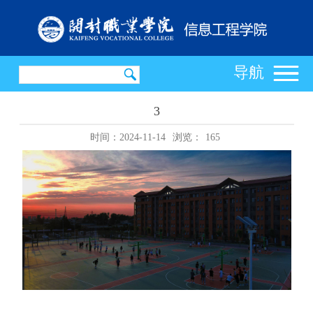
导航
3
时间：2024-11-14
浏览：
165