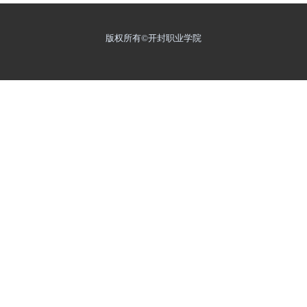
版权所有©开封职业学院