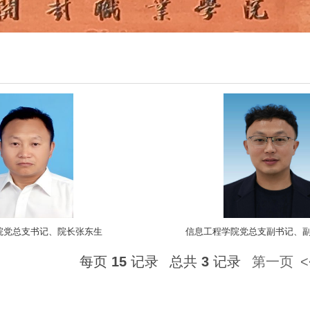
院党总支书记、院长张东生
信息工程学院党总支副书记、
每页
15
记录
总共
3
记录
第一页