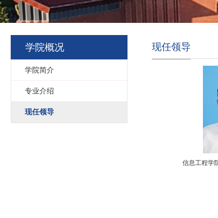
现任领导
学院概况
学院简介
专业介绍
现任领导
信息工程学