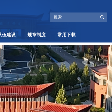
队伍建设
规章制度
常用下载