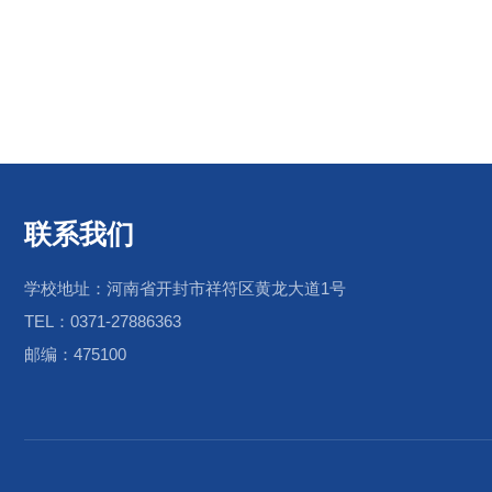
联系我们
学校地址：河南省开封市祥符区黄龙大道1号
TEL：0371-27886363
邮编：475100