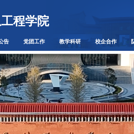
息工程学院
公告
党团工作
教学科研
校企合作