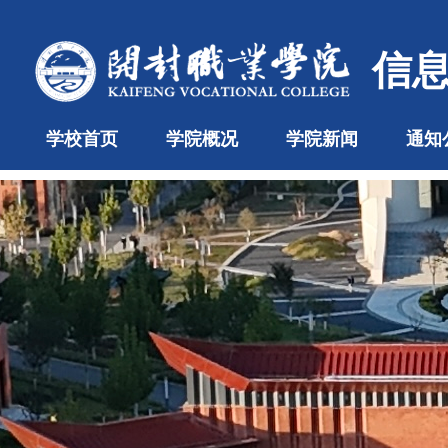
信
学校首页
学院概况
学院新闻
通知