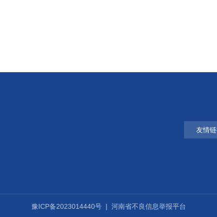
友情链
豫ICP备2023014440号 |
河南省不良信息举报平台