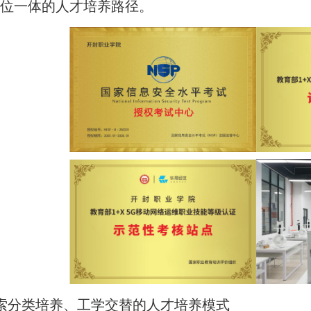
四位一体的人才培养路径。
索分类培养、工学交替的人才培养模式