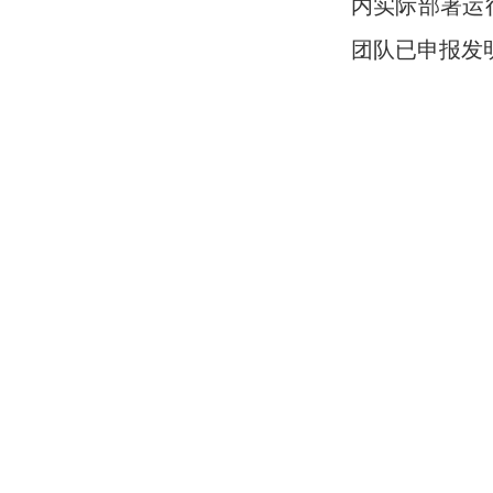
内实际部署运
团队已申报发