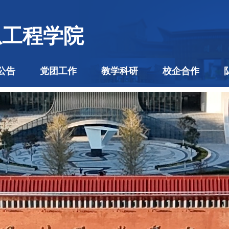
息工程学院
公告
党团工作
教学科研
校企合作