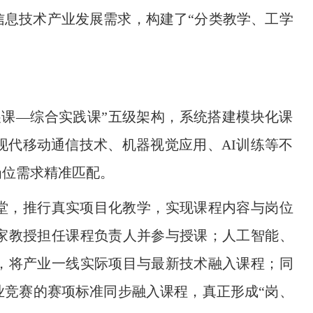
信息技术产业发展需求，构建了“分类教学、工学
展课—综合实践课”五级架构，系统搭建模块化课
现代移动通信技术、机器视觉应用、AI训练等不
岗位需求精准匹配。
堂，推行真实项目化教学，实现课程内容与岗位
家教授担任课程负责人并参与授课；人工智能、
，将产业一线实际项目与最新技术融入课程；同
业竞赛的赛项标准同步融入课程，真正形成“岗、