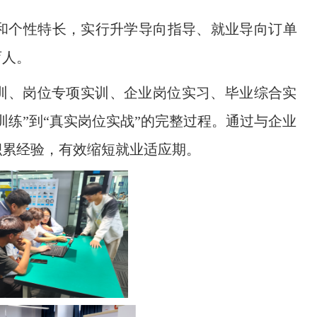
和个性特长，实行升学导向指导、就业导向订单
育人。
实训、岗位专项实训、企业岗位实习、毕业综合实
练”到“真实岗位实战”的完整过程。通过与企业
积累经验，有效缩短就业适应期。