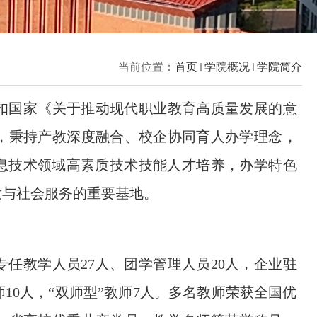
当前位置：
首页
学院概况
学院简介
扣国家《关于推动现代职业教育高质量发展的意
，秉持产教深度融合、校企协同育人办学理念，
信息技术领域高素质技术技能人才培养，办学特色
发与社会服务的重要基地。
任教学人员27人、团学管理人员20人，企业驻
10人，“双师型”教师7人。多名教师荣获全国优