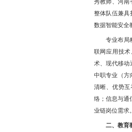
秀教师、河南
整体队伍兼具
数据智能安全
专业布局
联网应用技术
术、现代移动
中职专业（方
清晰、优势互
络；信息与通
业链岗位需求
二、教育