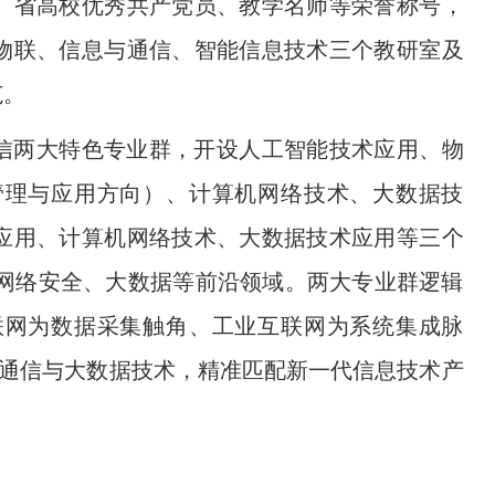
、省高校优秀共产党员、教学名师等荣誉称号，
物联、信息与通信、智能信息技术三个教研室及
范。
信两大特色专业群，开设人工智能技术应用、物
管理与应用方向）、计算机网络技术、大数据技
应用、计算机网络技术、大数据技术应用等三个
、网络安全、大数据等前沿领域。两大专业群逻辑
联网为数据采集触角、工业互联网为系统集成脉
动通信与大数据技术，精准匹配新一代信息技术产