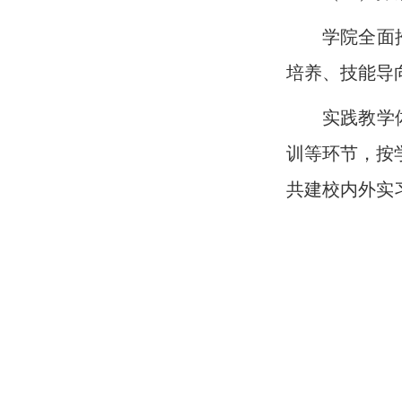
学院全面
培养、技能导
实践教学
训等环节，按
共建校内外实