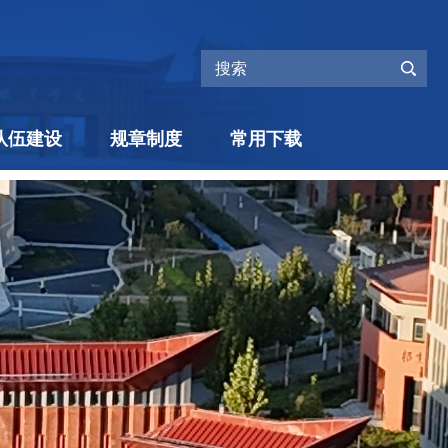
队伍建设
规章制度
常用下载