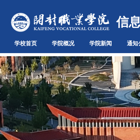
信
学校首页
学院概况
学院新闻
通知