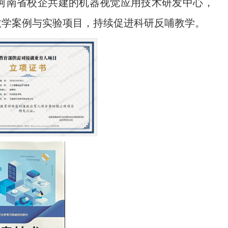
河南省校企共建的机器视觉应用技术研发中心，
教学案例与实验项目，持续促进科研反哺教学。