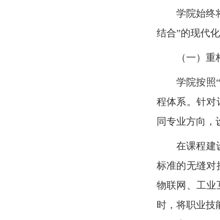
学院始终
结合”的现代
（一）重
学院按照
程体系。针对
同专业方向，
在课程建
标准的无缝对
物联网、工业
时，将职业技