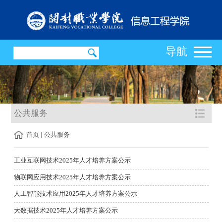
导航
公共服务
首页
公共服务
工业互联网技术2025年人才培养方案公示
物联网应用技术2025年人才培养方案公示
人工智能技术应用2025年人才培养方案公示
大数据技术2025年人才培养方案公示