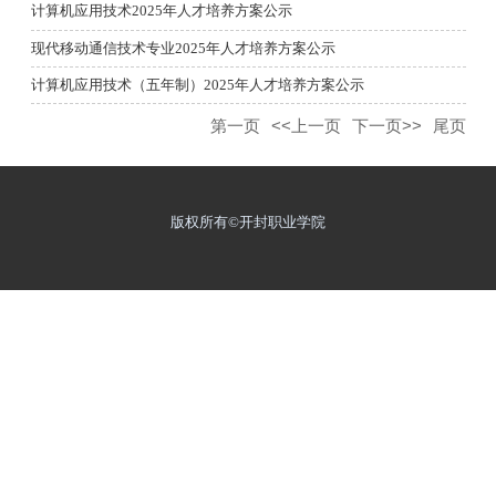
计算机应用技术2025年人才培养方案公示
现代移动通信技术专业2025年人才培养方案公示
计算机应用技术（五年制）2025年人才培养方案公示
第一页
<<上一页
下一页>>
尾页
版权所有©开封职业学院