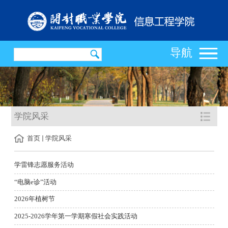
导航
学院风采
首页
学院风采
学雷锋志愿服务活动
“电脑e诊”活动
2026年植树节
2025-2026学年第一学期寒假社会实践活动