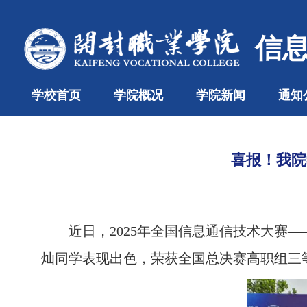
信
学校首页
学院概况
学院新闻
通知
喜报！我院
近日，2025年全国信息通信技术大赛
灿同学表现出色，荣获全国总决赛高职组三