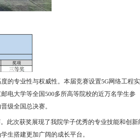
度的专业性与权威性。本届竞赛设置5G网络工程实
邮电大学等全国500多所高等院校的近万名学生参
功晋级全国总决赛。
赛。此次获奖展现了我院学子优秀的专业技能和创新
为学生搭建更加广阔的成长平台。