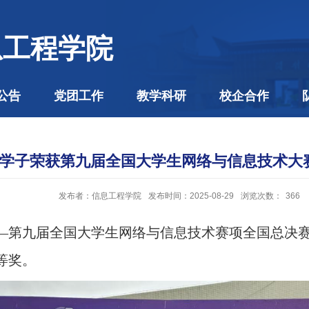
息工程学院
公告
党团工作
教学科研
校企合作
学子荣获第九届全国大学生网络与信息技术大
发布者：信息工程学院
发布时间：2025-08-29
浏览次数：
366
——第九届全国大学生网络与信息技术赛项全国总决赛
等奖。