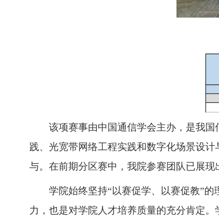
该项赛事由中国通信学会主办，是我国
践、光宽带网络工程实践和数字化场景设计
与。在前期分区赛中，我院参赛团队已展现
学院始终坚持“以赛促学、以赛促教”
力，也是对学院人才培养质量的充分肯定。