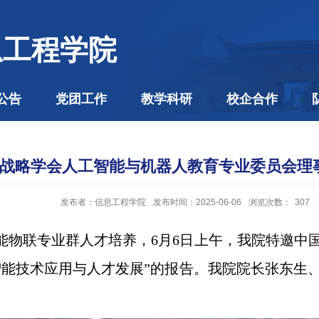
息工程学院
公告
党团工作
教学科研
校企合作
战略学会人工智能与机器人教育专业委员会理
发布者：信息工程学院
发布时间：2025-06-06
浏览次数：
307
能物联专业群人才培养，6月6日上午，我院特邀中
智能技术应用与人才发展”的报告。我院院长张东生