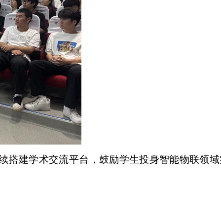
续搭建学术交流平台，鼓励学生投身智能物联领域