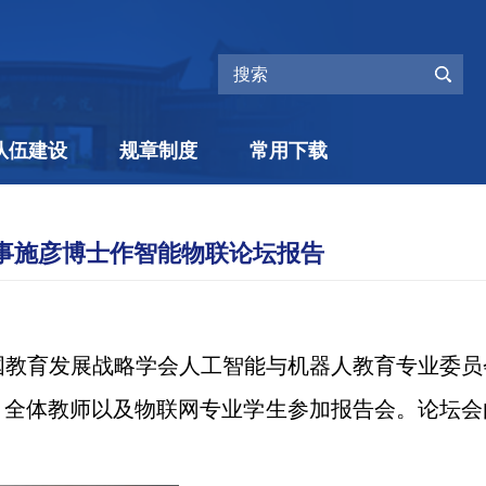
队伍建设
规章制度
常用下载
事施彦博士作智能物联论坛报告
国教育发展战略学会人工智能与机器人教育专业委员
、全体教师以及物联网专业学生参加报告会。论坛会