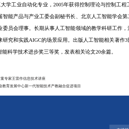
理工大学工业自动化专业，2005年获得控制理论与控制
届智能产品与产业工委会副秘书长、北京人工智能学会第
业委员会理事。长期从事人工智能领域的教学科研工作，
研究和实践AIGC的场景应用。出版人工智能相关著作3
能科学技术进步奖三等奖，发表相关论文20余篇。
方案专家王雷作信息技术讲座
职业教育发展中心新一代智能技术产教融合促进项目