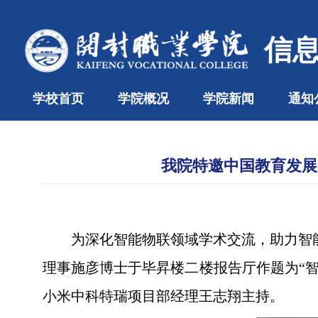
信
学校首页
学院概况
学院新闻
通知
我院特邀中国教育发展
为深化智能物联领域学术交流，助力智
理事施彦博士于毕昇楼二楼报告厅作题为“
小米中科特瑞项目部经理王志翔主持。