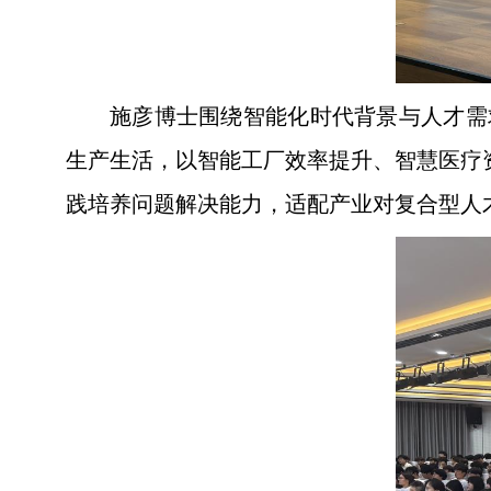
施彦博士围绕智能化时代背景与人才需
生产生活，以智能工厂效率提升、智慧医疗
践培养问题解决能力，适配产业对复合型人