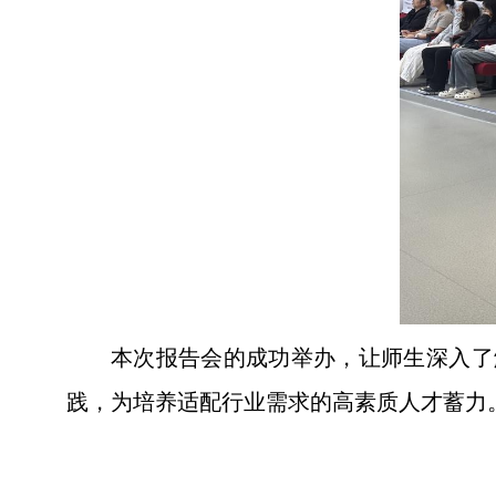
本次报告会的成功举办，让师生深入了
践，为培养适配行业需求的高素质人才蓄力