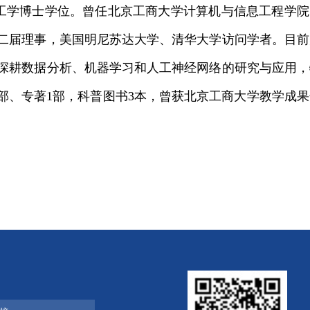
工程工学博士学位。曾任北京工商大学计算机与信息工程学院
二届理事，美国明尼苏达大学、清华大学访问学者。目前
深耕数据分析、机器学习和人工神经网络的研究与应用，
部、专著1部，科普图书3本，曾获北京工商大学教学成果