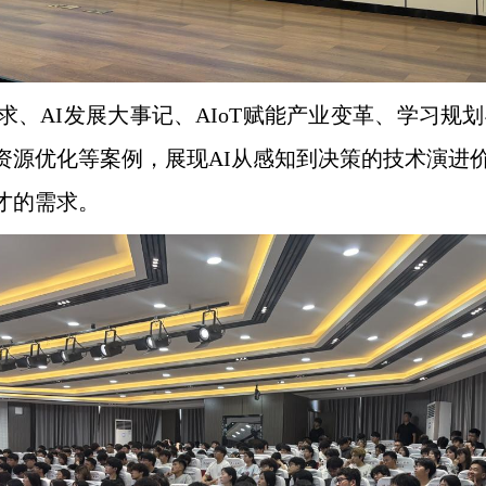
求、AI发展大事记、AIoT赋能产业变革、学习规
资源优化等案例，展现AI从感知到决策的技术演进
才的需求。