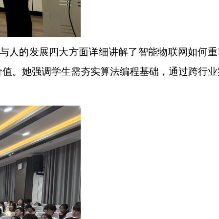
划与人的发展四大方面详细讲解了智能物联网如何重
价值。她强调学生需夯实算法编程基础，通过跨行业