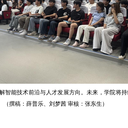
解智能技术前沿与人才发展方向。未来，学院将持
。（撰稿：薛普乐、刘梦茜 审核：张东生）