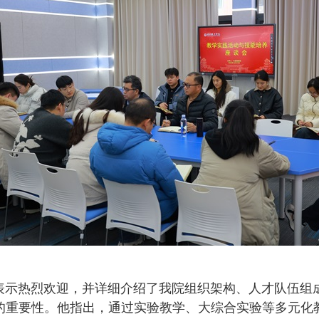
示热烈欢迎，并详细介绍了我院组织架构、人才队伍组成
的重要性。他指出，通过实验教学、大综合实验等多元化