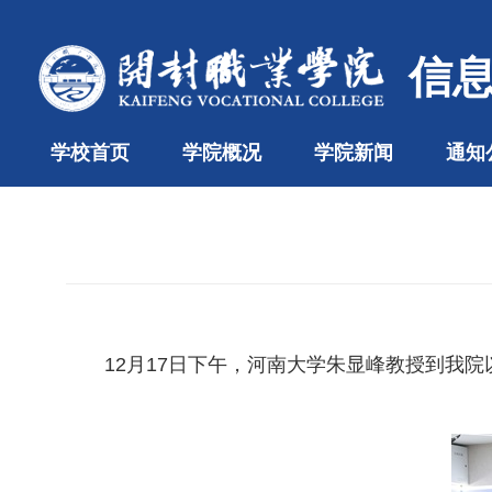
信
学校首页
学院概况
学院新闻
通知
12月17日下午，河南大学朱显峰教授到我院