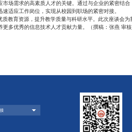
应市场需求的高素质人才的关键。通过与企业的紧密结合
迅速适应工作岗位，实现从校园到职场的紧密对接。
质教育资源，提升教学质量与科研水平。此次座谈会为
养更多优秀的信息技术人才贡献力量。（撰稿：张燕 审核
接