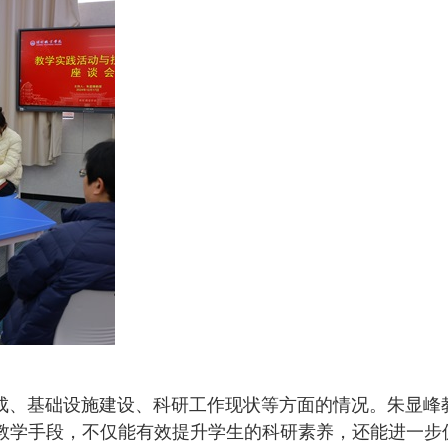
、基础设施建设、科研工作现状等方面的情况。朱显峰
教学手段，不仅能有效提升学生的科研素养，还能进一步