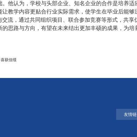
础。他认为，学校与头部企业、知名企业的合作是培养适
能让教学内容更贴合行业实际需求，使学生在毕业后能够
交流，通过共同组织项目、联合参加竞赛等形式，共享优
新的思路与方向，有望在未来结出更加丰硕的成果，为培
中喜获佳绩
友情链